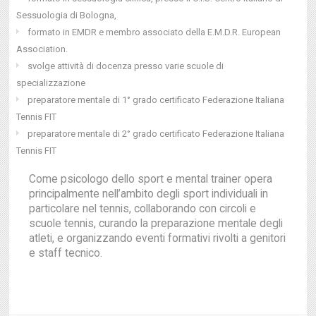
Sessuologia di Bologna,
formato in EMDR e membro associato della E.M.D.R. European
Association.
svolge attività di docenza presso varie scuole di
specializzazione
preparatore mentale di 1° grado certificato Federazione Italiana
Tennis FIT
preparatore mentale di 2° grado certificato Federazione Italiana
Tennis FIT
Come psicologo dello sport e mental trainer opera
principalmente nell’ambito degli sport individuali in
particolare nel tennis, collaborando con circoli e
scuole tennis, curando la preparazione mentale degli
atleti, e organizzando eventi formativi rivolti a genitori
e staff tecnico.