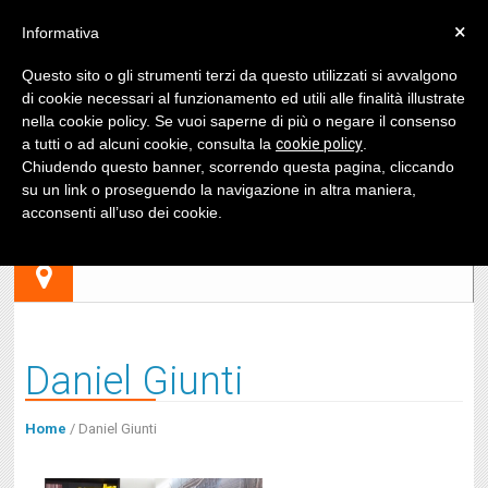
×
Informativa
Questo sito o gli strumenti terzi da questo utilizzati si avvalgono
di cookie necessari al funzionamento ed utili alle finalità illustrate
nella cookie policy. Se vuoi saperne di più o negare il consenso
a tutti o ad alcuni cookie, consulta la
cookie policy
.
Chiudendo questo banner, scorrendo questa pagina, cliccando
su un link o proseguendo la navigazione in altra maniera,
acconsenti all’uso dei cookie.
Daniel Giunti
Home
/
Daniel Giunti