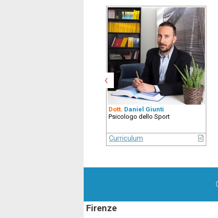
‹
Dott
. Daniel Giunti
Psicologo dello Sport
Curriculum
Firenze