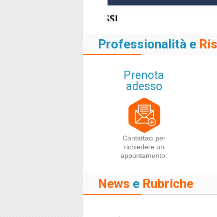
Professionalità e
Ri
Prenota
adesso
Contattaci per
richiedere un
appuntamento.
News
e
Rubriche