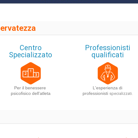
servatezza
Centro
Professionisti
Specializzato
qualificati
Per il benessere
L'esperienza di
psicofisico dell'atleta
professionisti
specializzati.