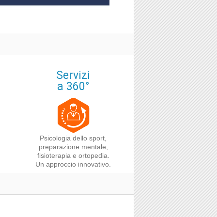
Servizi
a 360°
Psicologia dello sport,
preparazione mentale,
fisioterapia e ortopedia.
Un approccio innovativo.