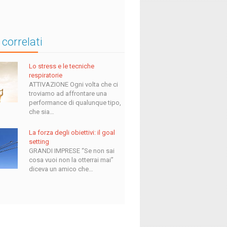
 correlati
Lo stress e le tecniche
respiratorie
ATTIVAZIONE Ogni volta che ci
troviamo ad affrontare una
performance di qualunque tipo,
che sia…
La forza degli obiettivi: il goal
setting
GRANDI IMPRESE “Se non sai
cosa vuoi non la otterrai mai”
diceva un amico che…