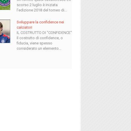
scorso 2 luglio è iniziata
l’edizione 2018 del torneo di…
Sviluppare la confidence nei
calciatori
IL COSTRUTTO DI "CONFIDENCE"
Il costrutto di confidence, o
fiducia, viene spesso
considerato un elemento…