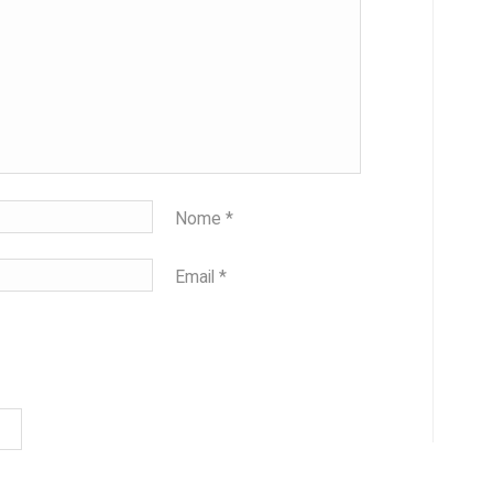
Nome
*
Email
*