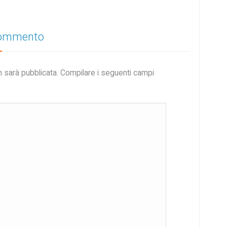
commento
n sarà pubblicata. Compilare i seguenti campi