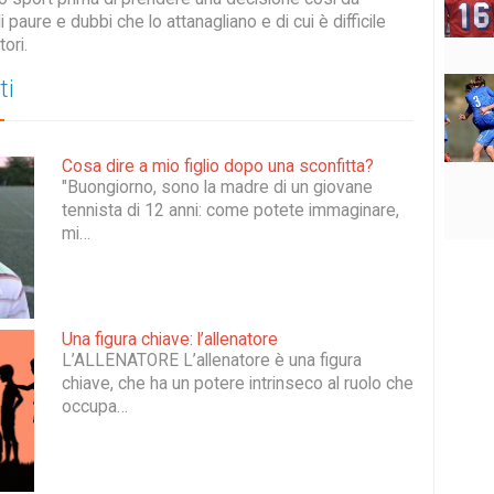
i paure e dubbi che lo attanagliano e di cui è difficile
tori.
ti
Cosa dire a mio figlio dopo una sconfitta?
"Buongiorno, sono la madre di un giovane
tennista di 12 anni: come potete immaginare,
mi…
Una figura chiave: l’allenatore
L’ALLENATORE L’allenatore è una figura
chiave, che ha un potere intrinseco al ruolo che
occupa…