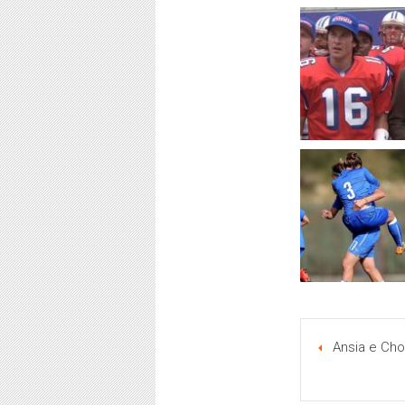
Ansia e Chok