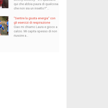
qui che abbia paura di qualcosa
che non sia un insetto?”…
"Sentire la giusta energia" con
gli esercizi di respirazione
Ciao mi chiamo Laura e gioco a
calcio. Mi capita spesso di non
riuscire a…