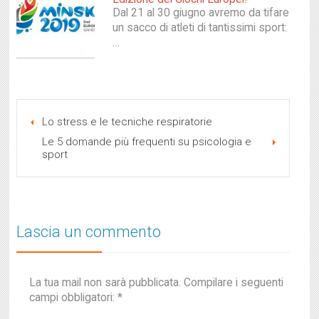
Dal 21 al 30 giugno avremo da tifare
un sacco di atleti di tantissimi sport:
…
Lo stress e le tecniche respiratorie
Le 5 domande più frequenti su psicologia e
sport
Lascia un commento
La tua mail non sarà pubblicata. Compilare i seguenti
campi obbligatori:
*