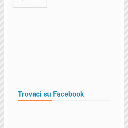
Trovaci su Facebook