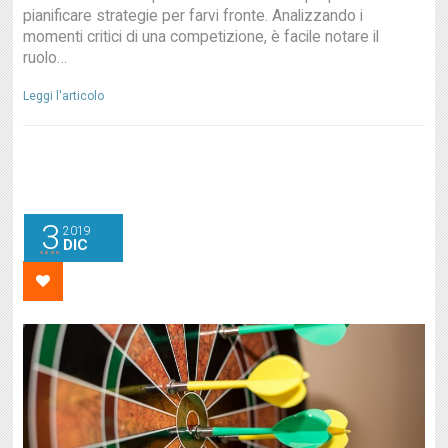
pianificare strategie per farvi fronte. Analizzando i
momenti critici di una competizione, è facile notare il
ruolo…
Leggi l'articolo
3
2019
DIC