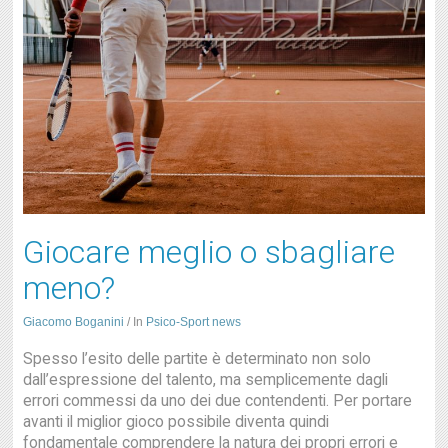
Giocare meglio o sbagliare
meno?
Giacomo Boganini
/
In
Psico-Sport news
Spesso l’esito delle partite è determinato non solo
dall’espressione del talento, ma semplicemente dagli
errori commessi da uno dei due contendenti. Per portare
avanti il miglior gioco possibile diventa quindi
fondamentale comprendere la natura dei propri errori e