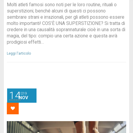
Molti atleti famosi sono noti per le loro routine, rituali o
superstizioni; benché alcuni di questi ci possono
sembrare strani e irrazionali, per gli atleti possono essere
molto importanti! COS’È UNA SUPERSTIZIONE? Si tratta di
credere in una causalità soprannaturale cioè in una sorta di
magia, del tipo: compio una certa azione e questa avrà
prodigiosi effetti…
Leggi l'articolo
14
2019
NOV