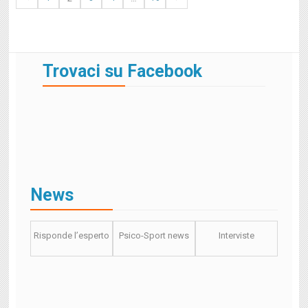
Trovaci su Facebook
News
Risponde l’esperto
Psico-Sport news
Interviste