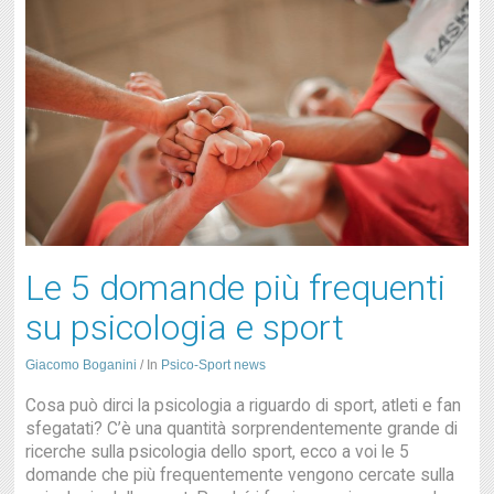
Le 5 domande più frequenti
su psicologia e sport
Giacomo Boganini
/
In
Psico-Sport news
Cosa può dirci la psicologia a riguardo di sport, atleti e fan
sfegatati? C’è una quantità sorprendentemente grande di
ricerche sulla psicologia dello sport, ecco a voi le 5
domande che più frequentemente vengono cercate sulla