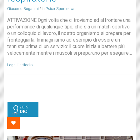
Giacomo Boganini
/
In
Psico-Sport news
ATTIVAZIONE Ogni volta che ci troviamo ad affrontare una
performance di qualunque tipo, che sia un match sportivo
o un colloquio di lavoro, il nostro organismo si prepara per
fronteggiarla. Immaginiamo ad esempio di essere un
tennista prima di un servizio: il cuore inizia a battere più
velocemente mentre i muscoli si preparano per eseguire…
Leggi l'articolo
9
2019
DIC