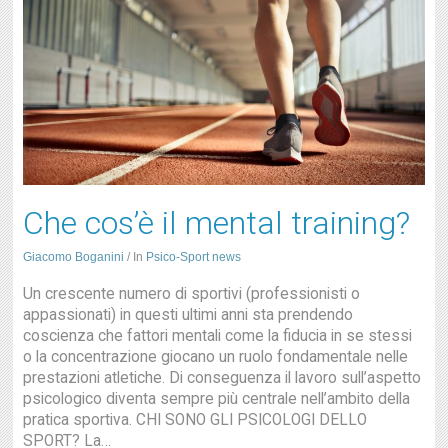
Che cos’è il mental training?
Giacomo Boganini
/
In
Psico-Sport news
Un crescente numero di sportivi (professionisti o
appassionati) in questi ultimi anni sta prendendo
coscienza che fattori mentali come la fiducia in se stessi
o la concentrazione giocano un ruolo fondamentale nelle
prestazioni atletiche. Di conseguenza il lavoro sull’aspetto
psicologico diventa sempre più centrale nell’ambito della
pratica sportiva. CHI SONO GLI PSICOLOGI DELLO
SPORT? La…