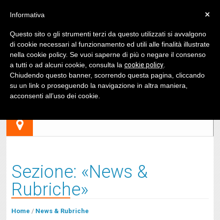
×
Informativa
Questo sito o gli strumenti terzi da questo utilizzati si avvalgono
di cookie necessari al funzionamento ed utili alle finalità illustrate
nella cookie policy. Se vuoi saperne di più o negare il consenso
a tutti o ad alcuni cookie, consulta la
cookie policy
.
Chiudendo questo banner, scorrendo questa pagina, cliccando
su un link o proseguendo la navigazione in altra maniera,
acconsenti all’uso dei cookie.
Sezione: «News &
Rubriche»
Home
/
News & Rubriche