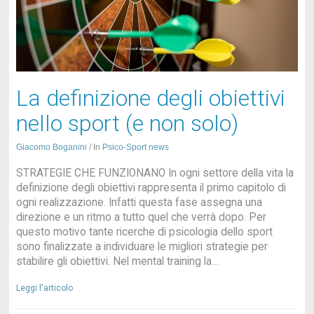
La definizione degli obiettivi
nello sport (e non solo)
Giacomo Boganini
/
In
Psico-Sport news
STRATEGIE CHE FUNZIONANO In ogni settore della vita la
definizione degli obiettivi rappresenta il primo capitolo di
ogni realizzazione. Infatti questa fase assegna una
direzione e un ritmo a tutto quel che verrà dopo. Per
questo motivo tante ricerche di psicologia dello sport
sono finalizzate a individuare le migliori strategie per
stabilire gli obiettivi. Nel mental training la…
Leggi l'articolo