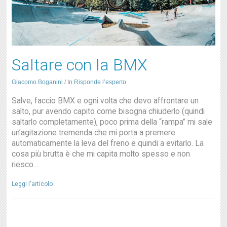
Saltare con la BMX
Giacomo Boganini
/
In
Risponde l’esperto
Salve, faccio BMX e ogni volta che devo affrontare un
salto, pur avendo capito come bisogna chiuderlo (quindi
saltarlo completamente), poco prima della “rampa” mi sale
un’agitazione tremenda che mi porta a premere
automaticamente la leva del freno e quindi a evitarlo. La
cosa più brutta è che mi capita molto spesso e non
riesco…
Leggi l'articolo